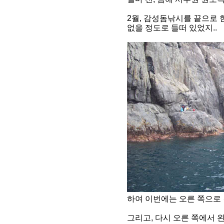
2월, 감성돔낚시를 끝으로 
없을 정도로 들떠 있었지..
하여 이번에는 오른 쪽으로 
그리고, 다시 오른 쪽에서 