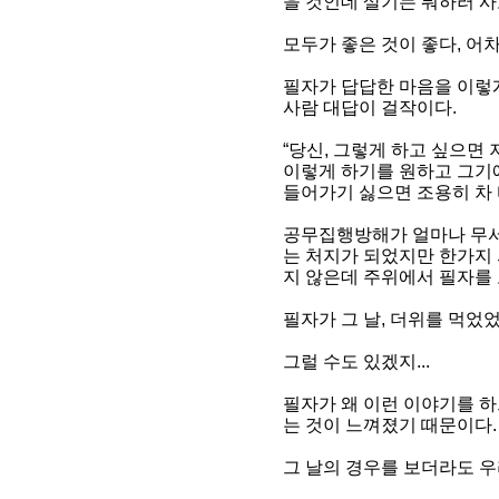
을 것인데 살기는 뭐하러 사노?
모두가 좋은 것이 좋다, 어차
필자가 답답한 마음을 이렇
사람 대답이 걸작이다.
“당신, 그렇게 하고 싶으면
이렇게 하기를 원하고 그기
들어가기 싫으면 조용히 차 타
공무집행방해가 얼마나 무서운
는 처지가 되었지만 한가지 
지 않은데 주위에서 필자를 
필자가 그 날, 더위를 먹었
그럴 수도 있겠지...
필자가 왜 이런 이야기를 
는 것이 느껴졌기 때문이다.
그 날의 경우를 보더라도 우