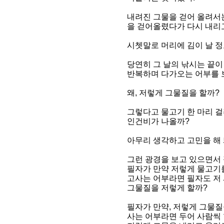
내려진 그물을 걷어 올려서는
을 걷어올렸다가 다시 내리고.
시쳇말로 머리에 김이 날 정
당연히 그 날의 낚시는 끝이
반복하며 다가오는 어부를 보
왜, 저렇게 그물질을 할까?
그렇다고 물고기 한 마리 걸
인건비가 나올까?
아무리 생각하고 고민을 해 
그런 광경을 보고 있으면서 
필자가 만약 저렇게 물고기
고사는 어부라면 필자도 저
그물질을 저렇게 할까?
필자가 만약, 저렇게 그물질
사는 어부라면 두어 사람씩