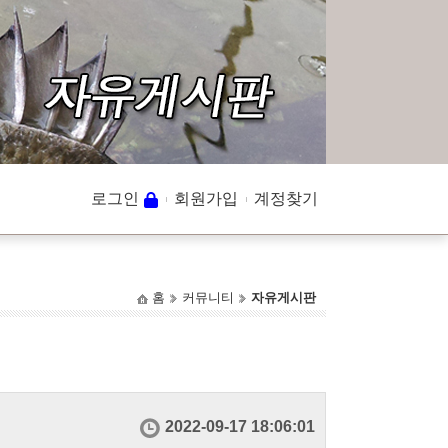
로그인
회원가입
계정찾기
홈
커뮤니티
자유게시판
2022-09-17 18:06:01