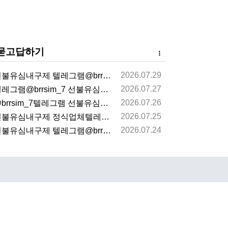
묻고답하기
2026.07.29
불유심내구제 텔레그램@brrsim_7 선불유심매입 뽀…
2026.07.27
레그램@brrsim_7 선불유심내구제 선불유심매입 뽀…
2026.07.26
brrsim_7텔레그램 선불유심내구제 급전 뽀로로통신…
2026.07.25
불유심내구제 정식업체텔레그램@brrsim_7선불유심매…
2026.07.24
불유심내구제 텔레그램@brrsim_7 선불유심매입 뽀…