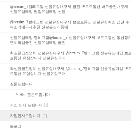
@brrsim_7텔레그램 선불유심내구제 급전 뽀로로통신 바로급전내구제
선불유심매입 달림유심매입 선불
@brrsim_7텔레그램 선불유심내구제 뽀로로통신 선불유심매입 급전 주
부소액내구제추천 선불유심개통매
선불유심매입 텔레그램@brrsim_7 선불유심내구제 뽀로로통신 통신장
연체작업급전 선불유심매입 급전
확실한급전업체 선불유심내구제 @brrsim_7텔레그램 선불유심매입 뽀
로통신 유심삽니다 선불유심구매
확실한급전업체 선불유심내구제 @brrsim_7텔레그램 선불유심매입 뽀
로통신 유심삽니다 선불유심구매
질문드립니다
┗
RE: 질문드립니다
가입 인사 드립니다
[1]
가입인사드립니다!
[1]
블로그