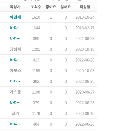
작성자
조회수
좋아요
싫어요
작성일
까만새
1610
1
0
2018-10-24
바다~
1644
1
0
2018-02-17
바다~
399
0
0
2022-06-28
장성희
1201
0
0
2020-10-19
바다~
413
0
0
2022-06-28
아모스
1159
0
0
2020-10-08
바다~
382
0
0
2022-06-28
가스총
1108
0
0
2020-09-27
바다~
379
0
0
2022-06-28
갈뫼
1179
0
0
2020-08-10
바다~
484
0
0
2022-06-28