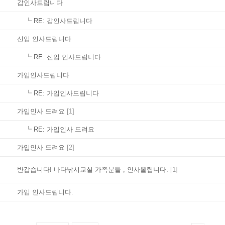
갑인사드립니다
┗
RE: 갑인사드립니다
신입 인사드립니다
┗
RE: 신입 인사드립니다
가입인사드립니다
┗
RE: 가입인사드립니다
가입인사 드려요
[1]
┗
RE: 가입인사 드려요
가입인사 드려요
[2]
반갑습니다! 바다낚시교실 가족분들 , 인사올립니다.
[1]
가입 인사드립니다.