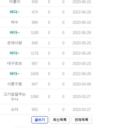
어흥이
939
0
0
2020-06-15
바다~
474
0
0
2022-06-28
덕수
989
0
0
2020-06-10
바다~
1180
0
0
2022-06-28
은재사랑
848
1
0
2020-05-25
바다~
1176
0
0
2022-06-28
대구초보
887
0
0
2020-05-23
바다~
1609
0
0
2022-06-28
사륜구동
947
0
0
2020-04-08
고기밥잘주는
1090
0
0
2020-03-27
누나
소다
955
1
0
2020-03-27
글쓰기
최신목록
전체목록