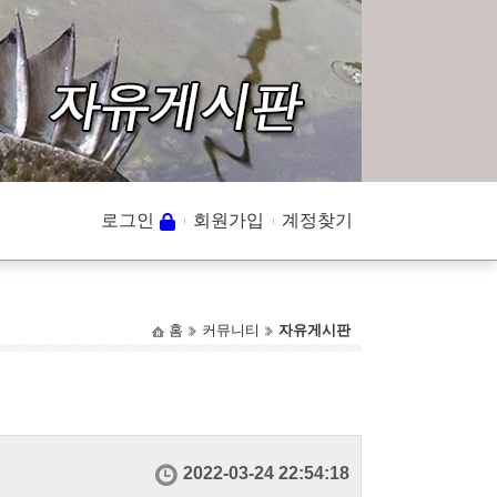
로그인
회원가입
계정찾기
홈
커뮤니티
자유게시판
2022-03-24 22:54:18