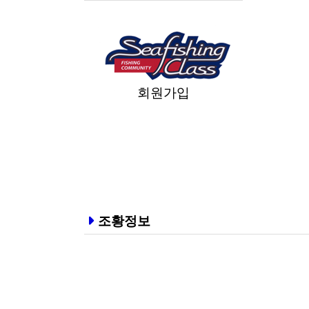
회원가입
조황정보