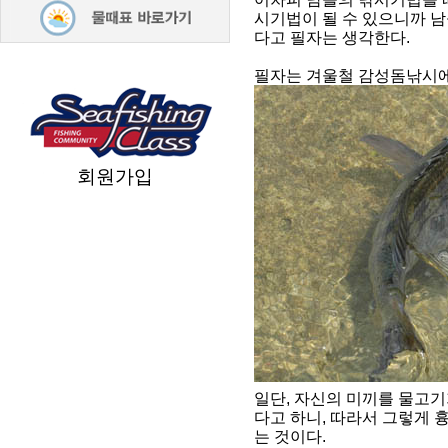
시기법이 될 수 있으니까 
다고 필자는 생각한다.
필자는 겨울철 감성돔낚시에
회원가입
일단, 자신의 미끼를 물고기
다고 하니, 따라서 그렇게
는 것이다.