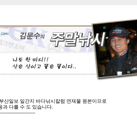
 부산일보 일간지 바다낚시칼럼 연재물 원본이므로
과 다를 수 도 있습니다.
-----------------------