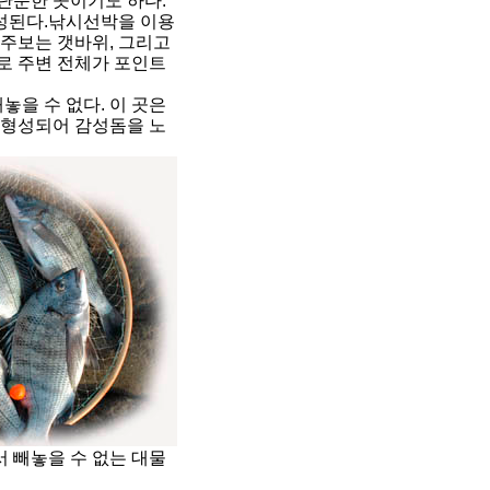
 단순한 곳이기도 하다.
성된다.낚시선박을 이용
주보는 갯바위, 그리고
로 주변 전체가 포인트
놓을 수 없다. 이 곳은
 형성되어 감성돔을 노
 빼놓을 수 없는 대물