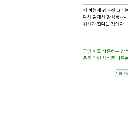
서 바늘에 꿰여진 고리
다시 말해서 감성돔낚시
위치가 된다는 것이다
.
구멍 찌를 사용하는 감성
용을 하면 채비를 다루는