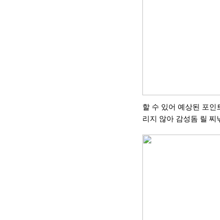
할 수 있어 예상된 포인
리지 않아 감성돔 릴 