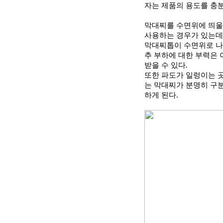
자는 제품의 용도를 충
막대찌를 수면위에 띄울
사용하는 경우가 있는데
막대찌톱이 수면위로 나
추 부하에 대한 부력은
받을 수 있다
.
또한 파도가 일렁이는 
는 막대찌가 분명히 구
하게 된다
.