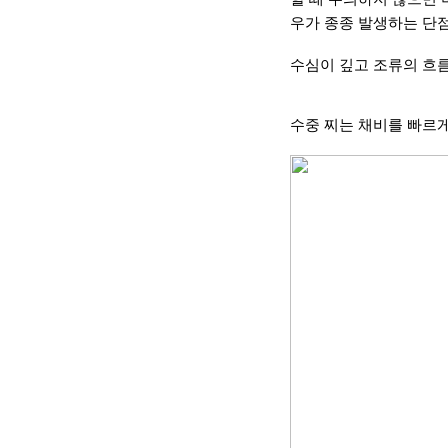
우가 종종 발생하는 단
수심이 깊고 조류의 흐
수중 찌는 채비를 빠르게