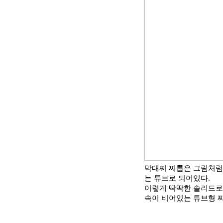
막대찌 찌톱은 그림처럼
는 튜브로 되어있다
.
이렇게 딱딱한 솔리드로
속이 비어있는 튜브형 