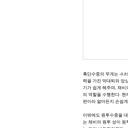
흑단수중의 무게는
-0.8
력을 가진 막대찌와 앙
기가 쉽게 해주며
,
채비
의 역할을 수행한다
.
현
편이라 얼마든지 손쉽게
이밖에도 원투수중을 
는 채비의 원투 성이 