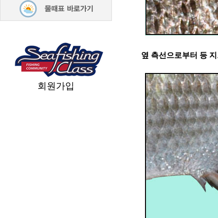
옆 측선으로부터 등 
회원가입