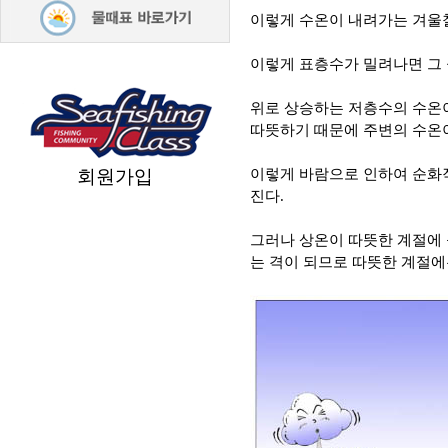
이렇게 수온이 내려가는 겨울
이렇게 표층수가 밀려나면 그 
위로 상승하는 저층수의 수온
따뜻하기 때문에 주변의 수온이
회원가입
이렇게 바람으로 인하여 순화
진다.
그러나 상온이 따뜻한 계절에
는 격이 되므로 따뜻한 계절에