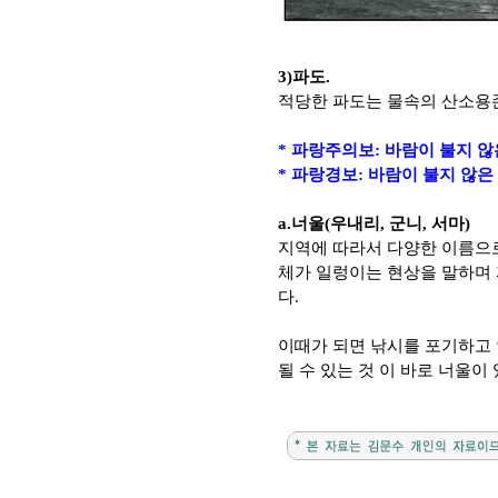
3)파도.
적당한 파도는 물속의 산소용
* 파랑주의보: 바람이 불지 
* 파랑경보: 바람이 불지 않은
a.너울(우내리, 군니, 서마)
지역에 따라서 다양한 이름으
체가 일렁이는 현상을 말하며 
다.
이때가 되면 낚시를 포기하고 
될 수 있는 것 이 바로 너울이