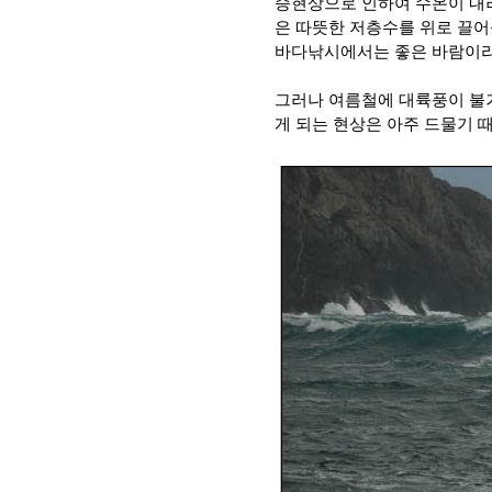
승현상으로 인하여 수온이 내
은 따뜻한 저층수를 위로 끌
바다낚시에서는 좋은 바람이라고
그러나 여름철에 대륙풍이 불
게 되는 현상은 아주 드물기 