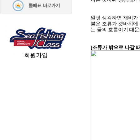
얼핏 생각하면 채비가
붙은 조류가 갯바위에 
는 물의 흐름이기 때문
[
조류가 밖으로 나갈 
회원가입