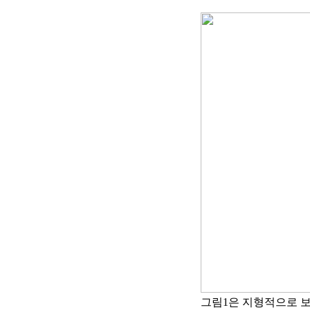
그림
1
은 지형적으로 