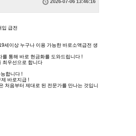
2026-07-06 13:46:16
매입 급전
19세이상 누구나 이용 가능한 바로소액급전 생
를 통해 바로 현금화를 도와드립니다 !
를 최우선으로 합니다
능합니다 !
구제 바로지급 !
은 처음부터 제대로 된 전문가를 만나는 것입니