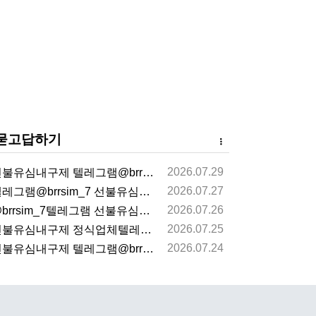
묻고답하기
2026.07.29
불유심내구제 텔레그램@brrsim_7 선불유심매입 뽀…
2026.07.27
레그램@brrsim_7 선불유심내구제 선불유심매입 뽀…
2026.07.26
brrsim_7텔레그램 선불유심내구제 급전 뽀로로통신…
2026.07.25
불유심내구제 정식업체텔레그램@brrsim_7선불유심매…
2026.07.24
불유심내구제 텔레그램@brrsim_7 선불유심매입 뽀…