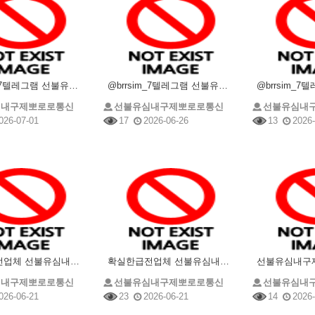
@brrsim_7텔레그램 선불유심매입 선불유심내구제 뽀로로통신 선불유심현금화하는업체 프리랜서소액급전
@brrsim_7텔레그램 선불유심내구제 선불유심매입 뽀로로통신 급전 선불유심현금화하는업체 선불유심
심내구제뽀로로통신
선불유심내구제뽀로로통신
선불유심내
026-07-01
17
2026-06-26
13
2026-
확실한급전업체 선불유심내구제 @brrsim_7텔레그램 선불유심매입 뽀로로통신 유심삽니다 선불유심구매
확실한급전업체 선불유심내구제 @brrsim_7텔레그램 선불유심매입 뽀로로통신 유심삽니다 선불유심구매
심내구제뽀로로통신
선불유심내구제뽀로로통신
선불유심내
026-06-21
23
2026-06-21
14
2026-