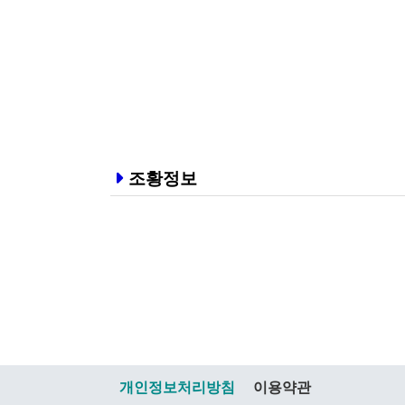
조황정보
개인정보처리방침
이용약관