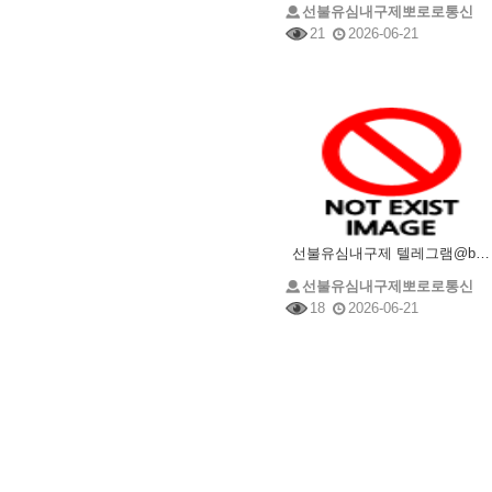
선불유심내구제뽀로로통신
21
2026-06-21
선불유심내구제 텔레그램@brrsim_7 선불유심매입 뽀로로통신 주부소액내구제추천 급전 선불유심구매
선불유심내구제뽀로로통신
18
2026-06-21