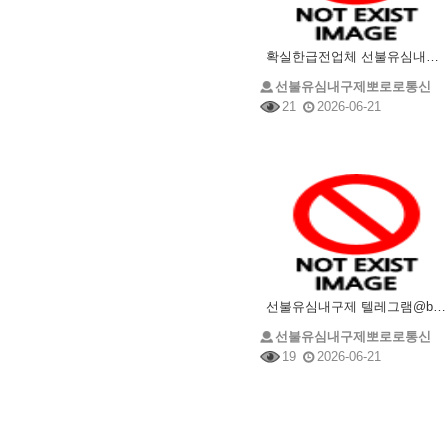
확실한급전업체 선불유심내구제 @brrsim_7텔레그램 선불유심매입 뽀로로통신 유심삽니다 선불유심구매
선불유심내구제뽀로로통신
21
2026-06-21
선불유심내구제 텔레그램@brrsim_7 선불유심매입 뽀로로통신 주부소액내구제추천 급전 선불유심구매
선불유심내구제뽀로로통신
19
2026-06-21