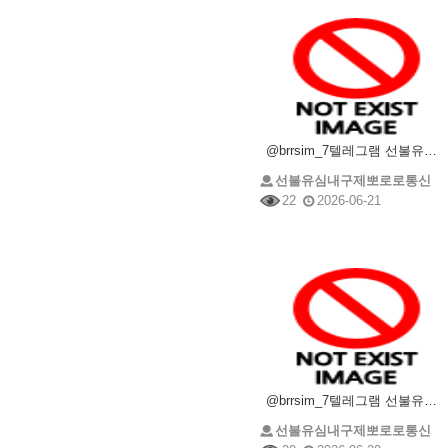
@brrsim_7텔레그램 선불유심내구제 급전 뽀로로통신 선불유심매입 뽀로로통신 선불유심현금화하는업체
선불유심내구제뽀로로통신
22
2026-06-21
@brrsim_7텔레그램 선불유심매입 선불유심내구제 뽀로로통신 선불유심현금화하는업체 프리랜서소액급전
선불유심내구제뽀로로통신