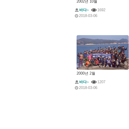
2002년 10월
바다~
1692
2018-03-06
2000년 2월
바다~
1207
2018-03-06