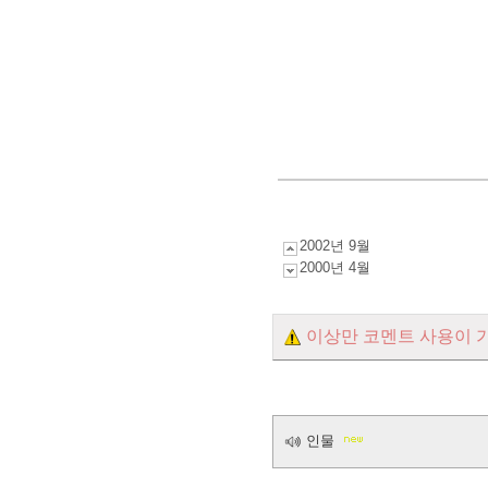
2002년 9월
2000년 4월
이상만 코멘트 사용이 
인물