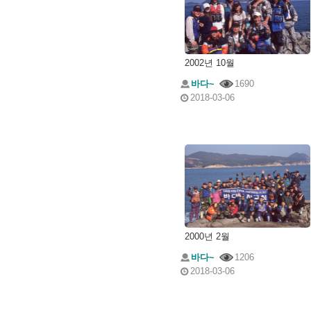
2002년 10월
바다~
1690
2018-03-06
2000년 2월
바다~
1206
2018-03-06