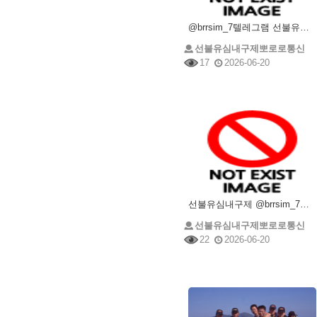
@brrsim_7텔레그램 선불유심매입 선불유심내구제 뽀로로통신 선불유심현금화하는업체 프리랜서소액급전
선불유심내구제뽀로로통신
17
2026-06-20
선불유심내구제 @brrsim_7텔레그램 소액급전 선불유심매입 뽀로로통신 급전 선불유심현금화하는업체
선불유심내구제뽀로로통신
22
2026-06-20