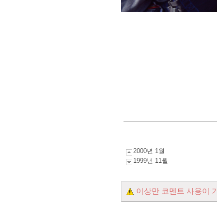
2000년 1월
1999년 11월
이상만 코멘트 사용이 