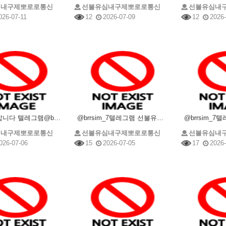
심내구제뽀로로통신
선불유심내구제뽀로로통신
선불유심내
026-07-11
12
2026-07-09
12
2026-
선불유심삽니다 텔레그램@brrsim_7 선불유심내구제 뽀로로통신 선불유심매입 선불유심구매 소액내구제
@brrsim_7텔레그램 선불유심내구제 뽀로로통신 급전 선불유심매입 유심현금화하는업체 무직비상금바로
심내구제뽀로로통신
선불유심내구제뽀로로통신
선불유심내
026-07-06
15
2026-07-05
17
2026-