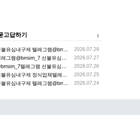
묻고답하기
2026.07.29
불유심내구제 텔레그램@brrsim_7 선불유심매입 뽀…
2026.07.27
레그램@brrsim_7 선불유심내구제 선불유심매입 뽀…
2026.07.26
brrsim_7텔레그램 선불유심내구제 급전 뽀로로통신…
2026.07.25
불유심내구제 정식업체텔레그램@brrsim_7선불유심매…
2026.07.24
불유심내구제 텔레그램@brrsim_7 선불유심매입 뽀…