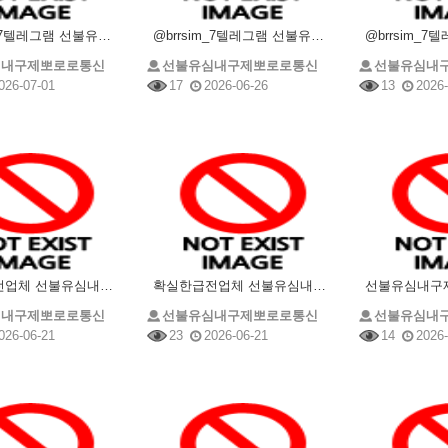
@brrsim_7텔레그램 선불유심매입 선불유심내구제 뽀로로통신 선불유심현금화하는업체 프리랜서소액급전
@brrsim_7텔레그램 선불유심내구제 선불유심매입 뽀로로통신 급전 선불유심현금화하는업체 선불유심
심내구제뽀로로통신
선불유심내구제뽀로로통신
선불유심내
026-07-01
17
2026-06-26
13
2026-
확실한급전업체 선불유심내구제 @brrsim_7텔레그램 선불유심매입 뽀로로통신 유심삽니다 선불유심구매
확실한급전업체 선불유심내구제 @brrsim_7텔레그램 선불유심매입 뽀로로통신 유심삽니다 선불유심구매
심내구제뽀로로통신
선불유심내구제뽀로로통신
선불유심내
026-06-21
23
2026-06-21
14
2026-