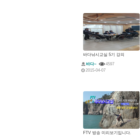
바다낚시교실 5기 강의
바다~
4597
2015-04-07
FTV 방송 미리보기입니다.