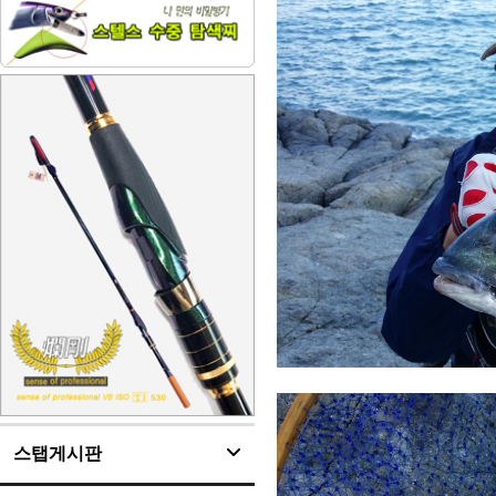
스탭게시판