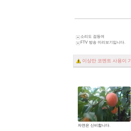
소리도 검등여
FTV 방송 미리보기입니다.
이상만 코멘트 사용이 
자연은 신비합니다.