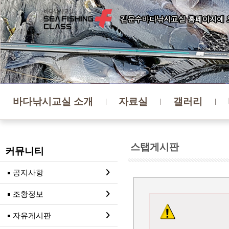
바다낚시교실 소개
자료실
갤러리
스탭게시판
커뮤니티
공지사항
조황정보
자유게시판