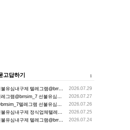
묻고답하기
2026.07.29
불유심내구제 텔레그램@brrsim_7 선불유심매입 뽀…
2026.07.27
레그램@brrsim_7 선불유심내구제 선불유심매입 뽀…
2026.07.26
brrsim_7텔레그램 선불유심내구제 급전 뽀로로통신…
2026.07.25
불유심내구제 정식업체텔레그램@brrsim_7선불유심매…
2026.07.24
불유심내구제 텔레그램@brrsim_7 선불유심매입 뽀…