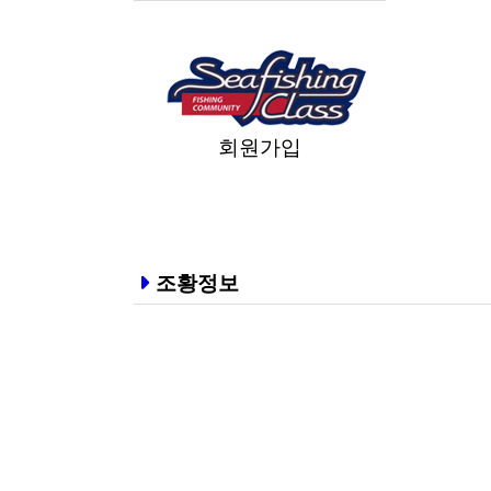
회원가입
조황정보