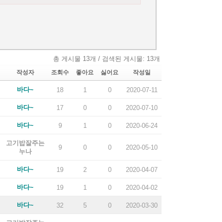
총 게시물 13개 / 검색된 게시물: 13개
작성자
조회수
좋아요
싫어요
작성일
바다~
18
1
0
2020-07-11
바다~
17
0
0
2020-07-10
바다~
9
1
0
2020-06-24
고기밥잘주는
9
0
0
2020-05-10
누나
바다~
19
2
0
2020-04-07
바다~
19
1
0
2020-04-02
바다~
32
5
0
2020-03-30