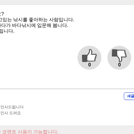
?
고있는 낚시를 좋아하는 사람입니다.
다가 바다낚시에 입문해 봅니다.
립니다.
0
0
새
가입인사드립니다
입인사 드려요
 코멘트 사용이 가능합니다.