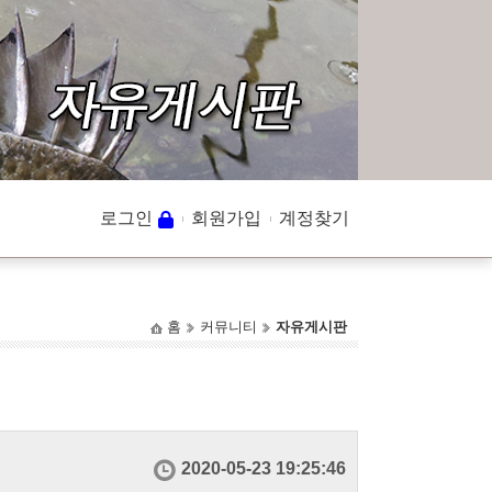
로그인
회원가입
계정찾기
홈
커뮤니티
자유게시판
2020-05-23 19:25:46