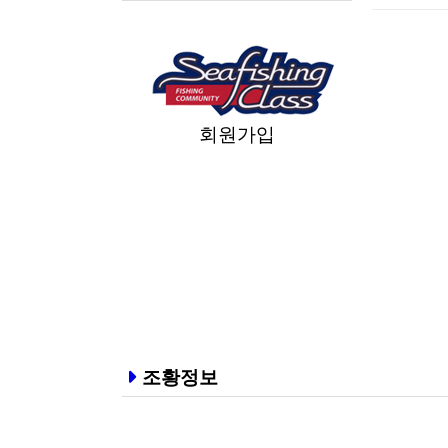
회원가입
조황정보