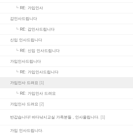
┗
RE: 가입인사
갑인사드립니다
┗
RE: 갑인사드립니다
신입 인사드립니다
┗
RE: 신입 인사드립니다
가입인사드립니다
┗
RE: 가입인사드립니다
가입인사 드려요
[1]
┗
RE: 가입인사 드려요
가입인사 드려요
[2]
반갑습니다! 바다낚시교실 가족분들 , 인사올립니다.
[1]
가입 인사드립니다.