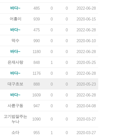
바다~
485
0
0
2022-06-28
어흥이
939
0
0
2020-06-15
바다~
475
0
0
2022-06-28
덕수
990
0
0
2020-06-10
바다~
1180
0
0
2022-06-28
은재사랑
848
1
0
2020-05-25
바다~
1176
0
0
2022-06-28
대구초보
888
0
0
2020-05-23
바다~
1609
0
0
2022-06-28
사륜구동
947
0
0
2020-04-08
고기밥잘주는
1090
0
0
2020-03-27
누나
소다
955
1
0
2020-03-27