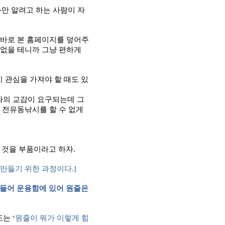
만 알려고 하는 사람이 자
 바로 본 홈페이지를 덮어주
 없을 테니까 그냥 편하게
관심을 가져야 할 때도 있
과의 교감이 요구되는데 그
 전유동낚시를 할 수 없게
 것을 부품이라고 하자
.
 만들기 위한 과정이다
.]
들어 운용함에 있어 원줄은
또는
‘
원줄이 뭐가 이렇게 힘