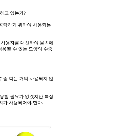
용하고 있는가
?
 공략하기 위하여 사용되는
가 사용자를 대신하여 물속에
적용될 수 있는 모양의 수중
수중 찌는 거의 사용되지 않
사용할 필요가 없겠지만 특정
찌가 사용되어야 한다
.