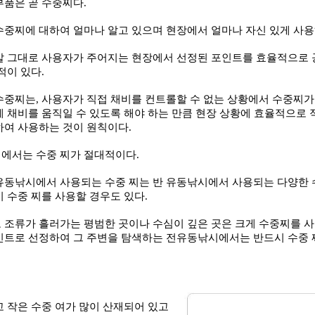
부품은 곧 수중찌다
.
수중찌에 대하여 얼마나 알고 있으며 현장에서 얼마나 자신 있게 사
말 그대로 사용자가 주어지는 현장에서 선정된 포인트를 효율적으로
적이 있다
.
수중찌는
,
사용자가 직접 채비를 컨트롤할 수 없는 상황에서 수중찌
 채비를 움직일 수 있도록 해야 하는 만큼 현장 상황에 효율적으로 
하여 사용하는 것이 원칙이다
.
에서는 수중 찌가 절대적이다
.
유동낚시에서 사용되는 수중 찌는 반 유동낚시에서 사용되는 다양한 
 수중 찌를 사용할 경우도 있다
.
 조류가 흘러가는 평범한 곳이나 수심이 깊은 곳은 크게 수중찌를 
인트로 선정하여 그 주변을 탐색하는 전유동낚시에서는 반드시 수중 
 작은 수중 여가 많이 산재되어 있고