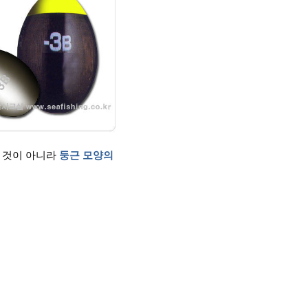
 것이 아니라
둥근 모양의