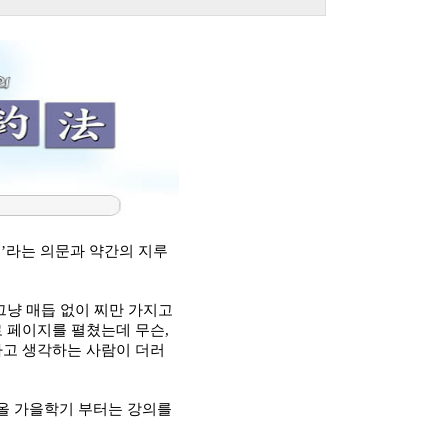
.’
라는 의문과 약간의 지루
그냥 매듭 없이 찌만 가지고
로 페이지를 펼쳤는데 무슨
,
라고 생각하는 사람이 더러
올 가을학기 부터는 강의를