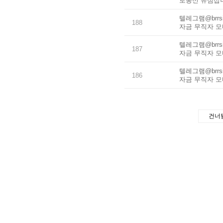
로통신 유심삽
텔레그램@brr
188
자금 무직자 
텔레그램@brr
187
자금 무직자 
텔레그램@brr
186
자금 무직자 
건너