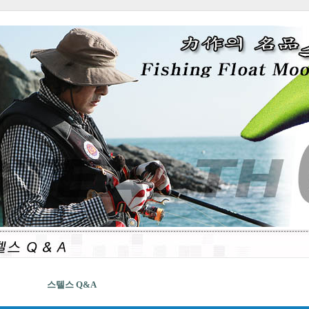
스텔스 Q&A