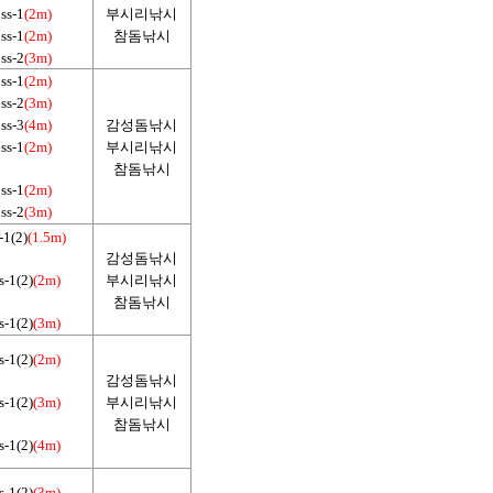
ss-1
(2m)
부시리낚시
ss-1
(2m)
참돔낚시
ss-2
(3m)
ss-1
(2m)
ss-2
(3m)
ss-3
(4m)
감성돔낚시
ss-1
(2m)
부시리낚시
참돔낚시
ss-1
(2m)
ss-2
(3m)
-1(2)
(1.5m)
감성돔낚시
s-1(2)
(2m)
부시리낚시
참돔낚시
s-1(2)
(3m)
s-1(2)
(2m)
감성돔낚시
s-1(2)
(3m)
부시리낚시
참돔낚시
s-1(2)
(4m)
s-1(2)
(3m)