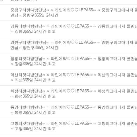
중랑구티켓다방만남∽ ∽ 라인예약♡♡LEPA55∽ ∽ 중랑구최고매니저 
만남∽ 중랑구365일 24시간
강릉티켓다방만남∽ ∽ 라인예약♡♡LEPA55∽ ∽ 강릉최고매니저 콜만
∽ 강릉365일 24시간 최고
양천구티켓다방만남∽ ∽ 라인예약♡♡LEPA55∽ ∽ 양천구최고매니저 
만남∽ 양천구365일 24시간
장흥티켓다방만남∽ ∽ 라인예약♡♡LEPA55∽ ∽ 장흥최고매니저 콜만
∽ 장흥365일 24시간 최고
익산티켓다방만남∽ ∽ 라인예약♡♡LEPA55∽ ∽ 익산최고매니저 콜만
∽ 익산365일 24시간 최고
화성티켓다방만남∽ ∽ 라인예약♡♡LEPA55∽ ∽ 화성최고매니저 콜만
∽ 화성365일 24시간 최고
통영티켓다방만남∽ ∽ 라인예약♡♡LEPA55∽ ∽ 통영최고매니저 콜만
∽ 통영365일 24시간 최고
고창티켓다방만남∽ ∽ 라인예약♡♡LEPA55∽ ∽ 고창최고매니저 콜만
∽ 고창365일 24시간 최고