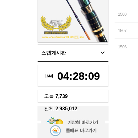
1508
1507
1506
스탭게시판
04:28:10
AM
오늘
7,739
전체
2,935,012