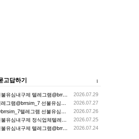
묻고답하기
2026.07.29
불유심내구제 텔레그램@brrsim_7 선불유심매입 뽀…
2026.07.27
레그램@brrsim_7 선불유심내구제 선불유심매입 뽀…
2026.07.26
brrsim_7텔레그램 선불유심내구제 급전 뽀로로통신…
2026.07.25
불유심내구제 정식업체텔레그램@brrsim_7선불유심매…
2026.07.24
불유심내구제 텔레그램@brrsim_7 선불유심매입 뽀…