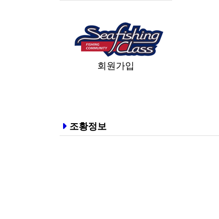
회원가입
조황정보