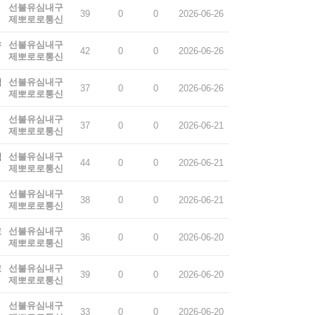
선불유심내구
39
0
0
2026-06-26
제뽀로로통신
유
선불유심내구
42
0
0
2026-06-26
제뽀로로통신
액
선불유심내구
37
0
0
2026-06-26
제뽀로로통신
선불유심내구
37
0
0
2026-06-21
제뽀로로통신
심
선불유심내구
44
0
0
2026-06-21
제뽀로로통신
선불유심내구
38
0
0
2026-06-21
제뽀로로통신
로
선불유심내구
36
0
0
2026-06-20
제뽀로로통신
로
선불유심내구
39
0
0
2026-06-20
제뽀로로통신
선불유심내구
33
0
0
2026-06-20