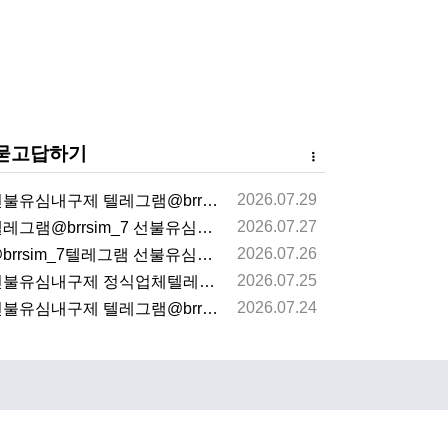
묻고답하기
2026.07.29
불유심내구제 텔레그램@brrsim_7 선불유심매입 뽀…
2026.07.27
레그램@brrsim_7 선불유심내구제 선불유심매입 뽀…
2026.07.26
brrsim_7텔레그램 선불유심내구제 급전 뽀로로통신…
2026.07.25
불유심내구제 정식업체텔레그램@brrsim_7선불유심매…
2026.07.24
불유심내구제 텔레그램@brrsim_7 선불유심매입 뽀…