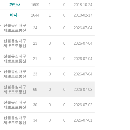
까만새
1609
1
0
2018-10-24
바다~
1644
1
0
2018-02-17
급
선불유심내구
24
0
0
2026-07-04
제뽀로로통신
급
선불유심내구
23
0
0
2026-07-04
제뽀로로통신
급
선불유심내구
21
0
0
2026-07-04
제뽀로로통신
급
선불유심내구
23
0
0
2026-07-04
제뽀로로통신
선불유심내구
68
0
0
2026-07-02
제뽀로로통신
선불유심내구
30
0
0
2026-07-02
제뽀로로통신
선불유심내구
34
0
0
2026-07-01
제뽀로로통신