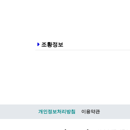
조황정보
개인정보처리방침
이용약관