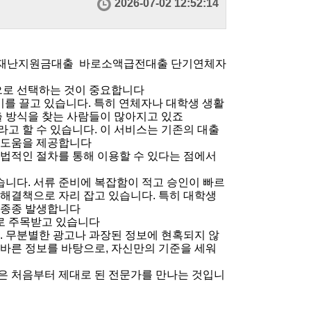
2026-07-02 12:52:14
 긴급재난지원금대출 바로소액급전대출 단기연체자
탕으로 선택하는 것이 중요합니다
기를 끌고 있습니다. 특히 연체자나 대학생 생활
출 방식을 찾는 사람들이 많아지고 있죠
고 할 수 있습니다. 이 서비스는 기존의 대출
한 도움을 제공합니다
합법적인 절차를 통해 이용할 수 있다는 점에서
니다. 서류 준비에 복잡함이 적고 승인이 빠르
 해결책으로 자리 잡고 있습니다. 특히 대학생
 종종 발생합니다
로 주목받고 있습니다
. 무분별한 광고나 과장된 정보에 현혹되지 않
올바른 정보를 바탕으로, 자신만의 기준을 세워
은 처음부터 제대로 된 전문가를 만나는 것입니