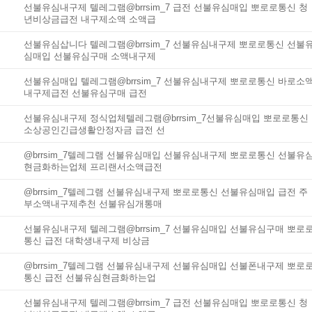
선불유심내구제 텔레그램@brrsim_7 급전 선불유심매입 뽀로로통신 청
년비상금급전 내구제소액 소액급
선불유심삽니다 텔레그램@brrsim_7 선불유심내구제 뽀로로통신 선불
심매입 선불유심구매 소액내구제
선불유심매입 텔레그램@brrsim_7 선불유심내구제 뽀로로통신 바로소
내구제급전 선불유심구매 급전
선불유심내구제 정식업체텔레그램@brrsim_7선불유심매입 뽀로로통신
소상공인긴급생활안정자금 급전 선
@brrsim_7텔레그램 선불유심매입 선불유심내구제 뽀로로통신 선불유
현금화하는업체 프리랜서소액급전
@brrsim_7텔레그램 선불유심내구제 뽀로로통신 선불유심매입 급전 주
부소액내구제추천 선불유심개통매
선불유심내구제 텔레그램@brrsim_7 선불유심매입 선불유심구매 뽀로
통신 급전 대학생내구제 비상금
@brrsim_7텔레그램 선불유심내구제 선불유심매입 선불폰내구제 뽀로
통신 급전 선불유심현금화하는업
선불유심내구제 텔레그램@brrsim_7 급전 선불유심매입 뽀로로통신 청