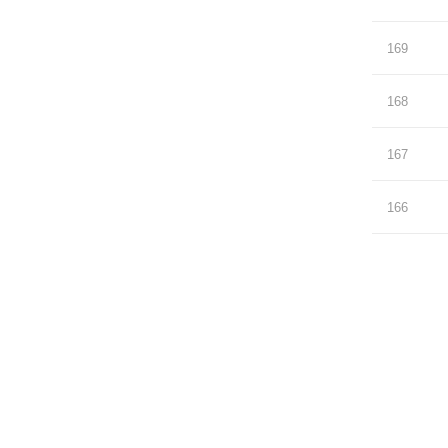
169
168
167
166