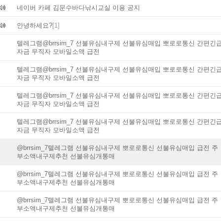
네이버 카페 김문수바다낚시교실 이용 공지
안녕하세요?
[1]
텔레그램@brrsim_7 선불유심내구제 선불유심매입 뽀로로통신 간편긴
자금 무직자 모바일소액 급전
텔레그램@brrsim_7 선불유심내구제 선불유심매입 뽀로로통신 간편긴
자금 무직자 모바일소액 급전
텔레그램@brrsim_7 선불유심내구제 선불유심매입 뽀로로통신 간편긴
자금 무직자 모바일소액 급전
텔레그램@brrsim_7 선불유심내구제 선불유심매입 뽀로로통신 간편긴
자금 무직자 모바일소액 급전
@brrsim_7텔레그램 선불유심내구제 뽀로로통신 선불유심매입 급전 주
부소액내구제추천 선불유심개통매
@brrsim_7텔레그램 선불유심내구제 뽀로로통신 선불유심매입 급전 주
부소액내구제추천 선불유심개통매
@brrsim_7텔레그램 선불유심내구제 뽀로로통신 선불유심매입 급전 주
부소액내구제추천 선불유심개통매