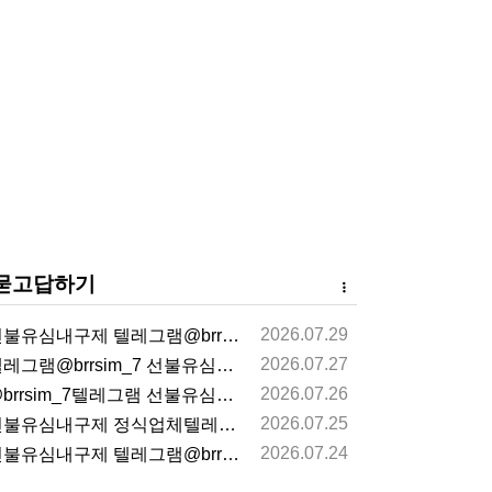
묻고답하기
2026.07.29
불유심내구제 텔레그램@brrsim_7 선불유심매입 뽀…
2026.07.27
레그램@brrsim_7 선불유심내구제 선불유심매입 뽀…
2026.07.26
brrsim_7텔레그램 선불유심내구제 급전 뽀로로통신…
2026.07.25
불유심내구제 정식업체텔레그램@brrsim_7선불유심매…
2026.07.24
불유심내구제 텔레그램@brrsim_7 선불유심매입 뽀…