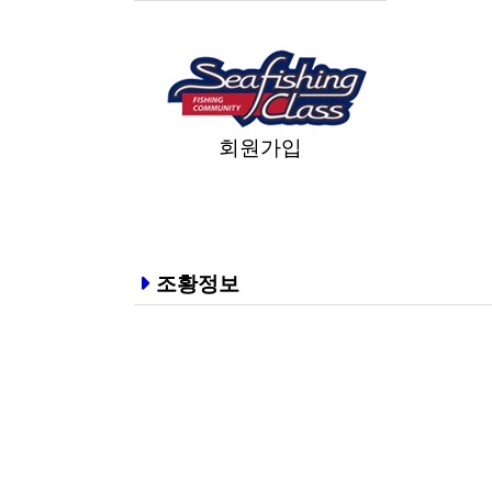
회원가입
조황정보