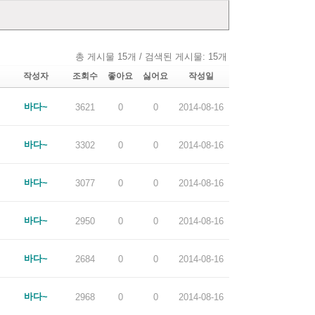
총 게시물 15개 / 검색된 게시물: 15개
작성자
조회수
좋아요
싫어요
작성일
바다~
3621
0
0
2014-08-16
바다~
3302
0
0
2014-08-16
바다~
3077
0
0
2014-08-16
바다~
2950
0
0
2014-08-16
바다~
2684
0
0
2014-08-16
바다~
2968
0
0
2014-08-16