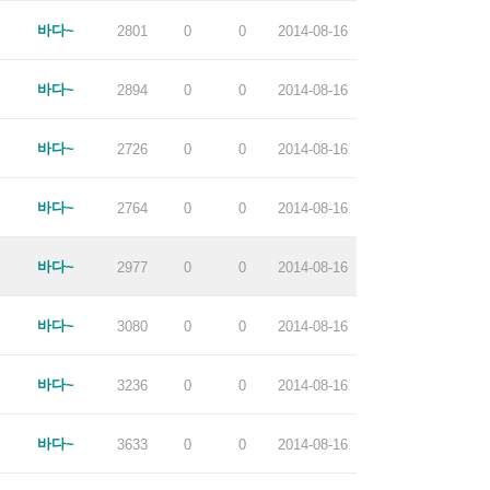
바다~
2801
0
0
2014-08-16
바다~
2894
0
0
2014-08-16
바다~
2726
0
0
2014-08-16
바다~
2764
0
0
2014-08-16
바다~
2977
0
0
2014-08-16
바다~
3080
0
0
2014-08-16
바다~
3236
0
0
2014-08-16
바다~
3633
0
0
2014-08-16